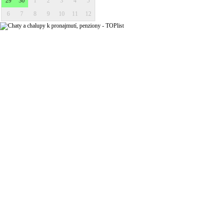
29
30
1
2
3
4
5
6
7
8
9
10
11
12