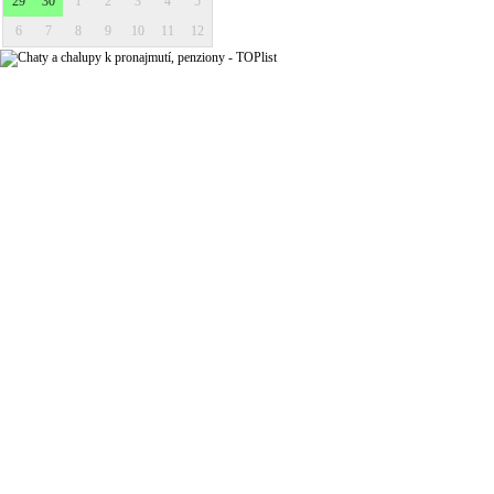
29
30
1
2
3
4
5
6
7
8
9
10
11
12