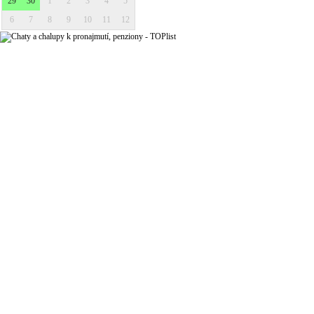
29
30
1
2
3
4
5
6
7
8
9
10
11
12