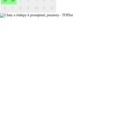
29
30
1
2
3
4
5
6
7
8
9
10
11
12