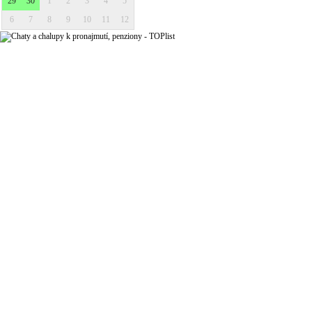
29
30
1
2
3
4
5
6
7
8
9
10
11
12