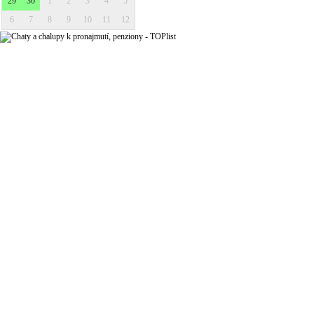
29
30
1
2
3
4
5
6
7
8
9
10
11
12