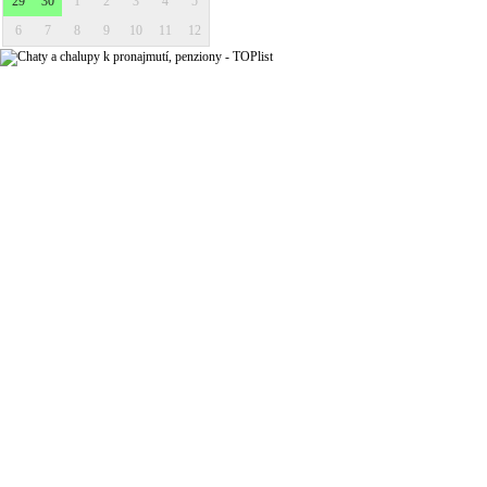
29
30
1
2
3
4
5
6
7
8
9
10
11
12