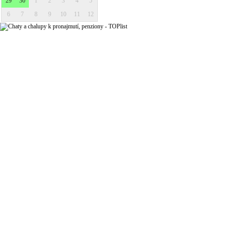
29
30
1
2
3
4
5
6
7
8
9
10
11
12