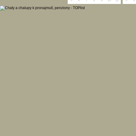
5
6
7
8
9
10
11
3
4