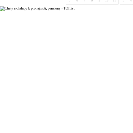
5
6
7
8
9
10
11
3
4