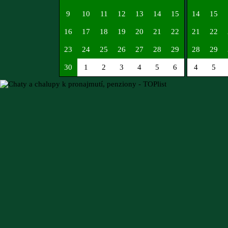
9
10
11
12
13
14
15
14
15
16
17
18
19
20
21
22
21
22
23
24
25
26
27
28
29
28
29
30
1
2
3
4
5
6
4
5